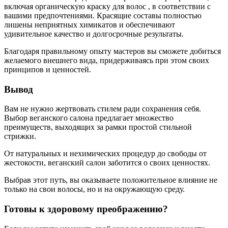
включая органическую краску для волос , в соответствии с
вашими предпочтениями. Красящие составы полностью
лишены неприятных химикатов и обеспечивают
удивительное качество и долгосрочные результаты.
Благодаря правильному опыту мастеров вы сможете добиться
желаемого внешнего вида, придерживаясь при этом своих
принципов и ценностей.
Вывод
Вам не нужно жертвовать стилем ради сохранения себя.
Выбор веганского салона предлагает множество
преимуществ, выходящих за рамки простой стильной
стрижки.
От натуральных и нехимических процедур до свободы от
жестокости, веганский салон заботится о своих ценностях.
Выбрав этот путь, вы оказываете положительное влияние не
только на свои волосы, но и на окружающую среду.
Готовы к здоровому преображению?