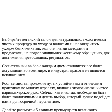
Выбирайте веганский салон для натуральных, экологически
чистых процедур по уходу за волосами и наслаждайтесь
уходом без химикатов, экологичными методами и
продуктами, не подвергающимися жестокому обращению, для
достижения превосходных результатов.
Сознательный выбор с каждым днем ​​становится все более
актуальным во всем мире, и индустрия красоты не является
исключением.
Рост веганства проложил путь к устойчивым и этическим
практикам во многих отраслях, включая экологически чистое
парикмахерское дело. Сейчас, как никогда, необходимо быть
более экологичными и делать выбор, который лучше подойдет
нам в долгосрочной перспективе.
Давайте рассмотри 5 главных преимуществ веганского