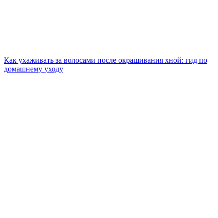
Как ухаживать за волосами после окрашивания хной: гид по
домашнему уходу