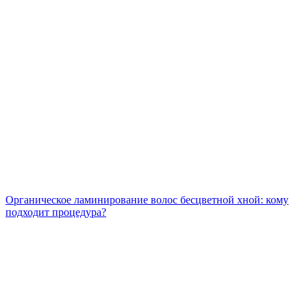
Органическое ламинирование волос бесцветной хной: кому
подходит процедура?