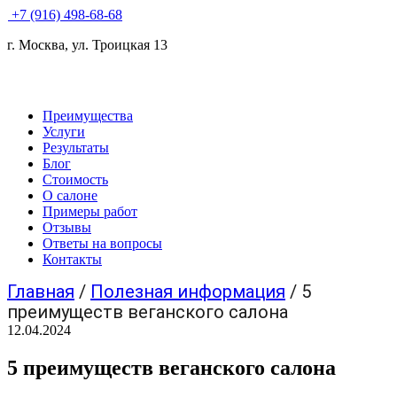
+7 (916) 498-68-68
г. Москва, ул. Троицкая 13
Преимущества
Услуги
Результаты
Блог
Стоимость
О салоне
Примеры работ
Отзывы
Ответы на вопросы
Контакты
Главная
/
Полезная информация
/
5
преимуществ веганского салона
12.04.2024
5 преимуществ веганского салона