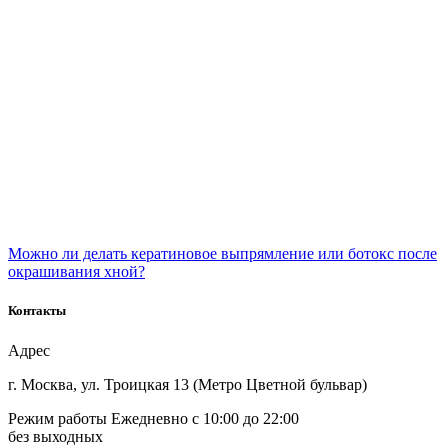
Можно ли делать кератиновое выпрямление или ботокс после
окрашивания хной?
Контакты
Адрес
г. Москва, ул. Троицкая 13
(Метро Цветной бульвар)
Режим работы
Ежедневно с 10:00 до 22:00
без выходных